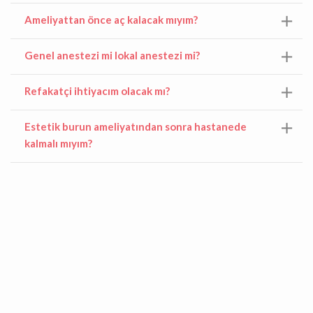
Ameliyattan önce aç kalacak mıyım?
Genel anestezi mi lokal anestezi mi?
Refakatçi ihtiyacım olacak mı?
Estetik burun ameliyatından sonra hastanede
kalmalı mıyım?