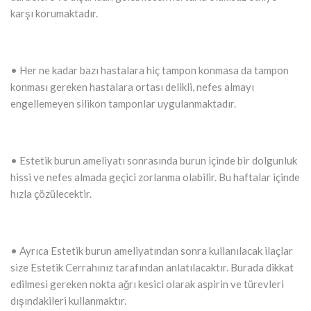
karşı korumaktadır.
• Her ne kadar bazı hastalara hiç tampon konmasa da tampon
konması gereken hastalara ortası delikli, nefes almayı
engellemeyen silikon tamponlar uygulanmaktadır.
• Estetik burun ameliyatı sonrasında burun içinde bir dolgunluk
hissi ve nefes almada geçici zorlanma olabilir. Bu haftalar içinde
hızla çözülecektir.
• Ayrıca Estetik burun ameliyatından sonra kullanılacak ilaçlar
size Estetik Cerrahınız tarafından anlatılacaktır. Burada dikkat
edilmesi gereken nokta ağrı kesici olarak aspirin ve türevleri
dışındakileri kullanmaktır.