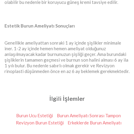
olabilir bu nedenle bir koruyucu güneş kremi tavsiye edilir.
Estetik Burun Ameliyatı Sonuçları
Genellikle ameliyattan sonraki 1 ay içinde şişlikler minimale
iner. 1-2 ay içinde hemen hemen ameliyat olduğunuz
anlaşılmayacak kadar burnunuzun şişliği geçer. Ama burundaki
şişliklerin tamamen geçmesi ve burnun son halini alması 6 ay ila
1 yılı bulur. Bu nedenle sabırlı olmak gerekir ve Revizyon
rinoplasti düşünmeden önce en az 6 ay beklemek gerekmektedir.
İlgili İşlemler
Burun Ucu Estetiği
Burun Ameliyatı Sonrası Tampon
Revizyon Burun Estetiği
Erkeklerde Burun Ameliyatı